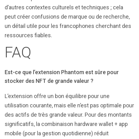
d’autres contextes culturels et techniques ; cela
peut créer confusions de marque ou de recherche,
un détail utile pour les francophones cherchant des
ressources fiables.
FAQ
Est-ce que l’extension Phantom est sûre pour
stocker des NFT de grande valeur ?
L’extension offre un bon équilibre pour une
utilisation courante, mais elle n’est pas optimale pour
des actifs de très grande valeur. Pour des montants
significatifs, la combinaison hardware wallet + app
mobile (pour la gestion quotidienne) réduit