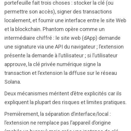
portefeuille fait trois choses : stocker la clé (ou
permettre son accès), signer des transactions
localement, et fournir une interface entre le site Web
et la blockchain. Phantom opère comme un
intermédiaire chiffré : le site web (dApp) demande
une signature via une API du navigateur ; l’extension
présente la demande à l’utilisateur ; si l’utilisateur
approuve, la clé privée numérique signe la
transaction et l’extension la diffuse sur le réseau
Solana.
Deux mécanismes méritent d’être explicités car ils
expliquent la plupart des risques et limites pratiques.
Premièrement, la séparation d’interface/local :
l’extension ne remplace pas l’appareil d’origine