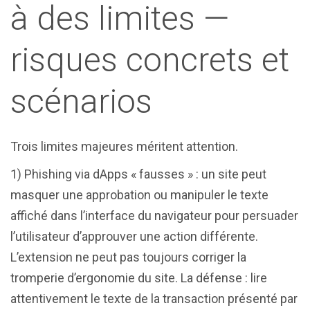
à des limites —
risques concrets et
scénarios
Trois limites majeures méritent attention.
1) Phishing via dApps « fausses » : un site peut
masquer une approbation ou manipuler le texte
affiché dans l’interface du navigateur pour persuader
l’utilisateur d’approuver une action différente.
L’extension ne peut pas toujours corriger la
tromperie d’ergonomie du site. La défense : lire
attentivement le texte de la transaction présenté par