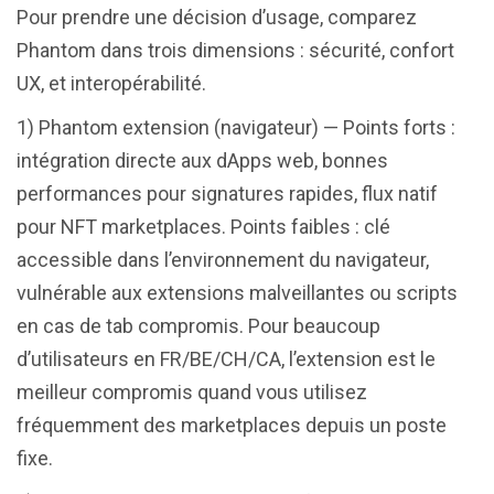
Pour prendre une décision d’usage, comparez
Phantom dans trois dimensions : sécurité, confort
UX, et interopérabilité.
1) Phantom extension (navigateur) — Points forts :
intégration directe aux dApps web, bonnes
performances pour signatures rapides, flux natif
pour NFT marketplaces. Points faibles : clé
accessible dans l’environnement du navigateur,
vulnérable aux extensions malveillantes ou scripts
en cas de tab compromis. Pour beaucoup
d’utilisateurs en FR/BE/CH/CA, l’extension est le
meilleur compromis quand vous utilisez
fréquemment des marketplaces depuis un poste
fixe.