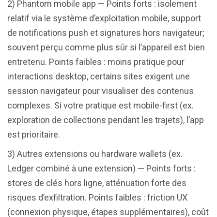
2) Phantom mobile app — Points forts : isolement
relatif via le système d’exploitation mobile, support
de notifications push et signatures hors navigateur;
souvent perçu comme plus sûr si l’appareil est bien
entretenu. Points faibles : moins pratique pour
interactions desktop, certains sites exigent une
session navigateur pour visualiser des contenus
complexes. Si votre pratique est mobile-first (ex.
exploration de collections pendant les trajets), l’app
est prioritaire.
3) Autres extensions ou hardware wallets (ex.
Ledger combiné à une extension) — Points forts :
stores de clés hors ligne, atténuation forte des
risques d’exfiltration. Points faibles : friction UX
(connexion physique, étapes supplémentaires), coût