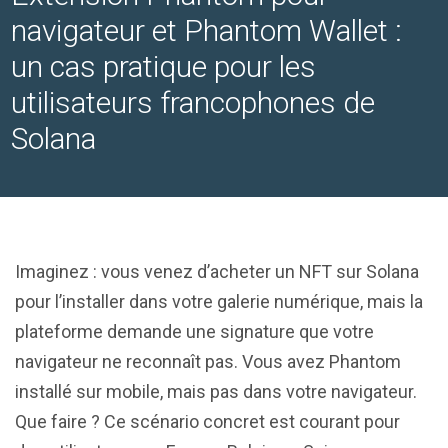
navigateur et Phantom Wallet :
un cas pratique pour les
utilisateurs francophones de
Solana
Imaginez : vous venez d’acheter un NFT sur Solana
pour l’installer dans votre galerie numérique, mais la
plateforme demande une signature que votre
navigateur ne reconnaît pas. Vous avez Phantom
installé sur mobile, mais pas dans votre navigateur.
Que faire ? Ce scénario concret est courant pour