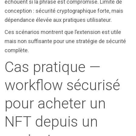
échouent si la phrase est compromise. Limite de
conception : sécurité cryptographique forte, mais
dépendance élevée aux pratiques utilisateur.
Ces scénarios montrent que l’extension est utile
mais non suffisante pour une stratégie de sécurité
complète.
Cas pratique —
workflow sécurisé
pour acheter un
NFT depuis un