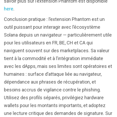
savoir plus sur l’extension Phantom est disponible
here
.
Conclusion pratique : l’extension Phantom est un
outil puissant pour interagir avec l’écosystème
Solana depuis un navigateur — particulièrement utile
pour les utilisateurs en FR, BE, CH et CA qui
naviguent souvent sur des marketplaces. Sa valeur
tient à la commodité et à l’intégration immédiate
avec les dApps, mais ses limites sont opératoires et
humaines : surface d’attaque liée au navigateur,
dépendance aux phrases de récupération, et
besoins accrus de vigilance contre le phishing.
Utilisez des profils séparés, privilégiez hardware
wallets pour les montants importants, et adoptez
une lecture critique des demandes de signature. Sur