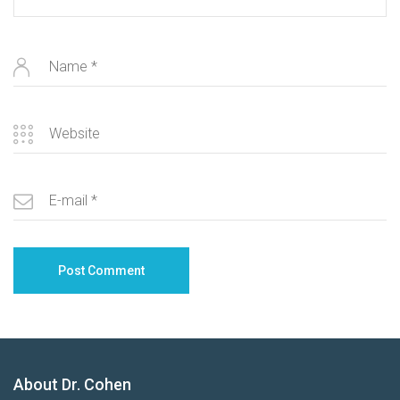
About Dr. Cohen