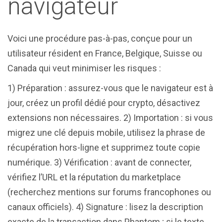
navigateur
Voici une procédure pas-à-pas, conçue pour un
utilisateur résident en France, Belgique, Suisse ou
Canada qui veut minimiser les risques :
1) Préparation : assurez-vous que le navigateur est à
jour, créez un profil dédié pour crypto, désactivez
extensions non nécessaires. 2) Importation : si vous
migrez une clé depuis mobile, utilisez la phrase de
récupération hors-ligne et supprimez toute copie
numérique. 3) Vérification : avant de connecter,
vérifiez l’URL et la réputation du marketplace
(recherchez mentions sur forums francophones ou
canaux officiels). 4) Signature : lisez la description
exacte de la transaction dans Phantom ; si le texte