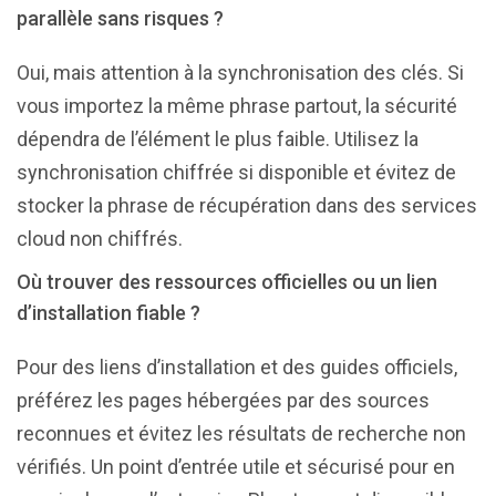
parallèle sans risques ?
Oui, mais attention à la synchronisation des clés. Si
vous importez la même phrase partout, la sécurité
dépendra de l’élément le plus faible. Utilisez la
synchronisation chiffrée si disponible et évitez de
stocker la phrase de récupération dans des services
cloud non chiffrés.
Où trouver des ressources officielles ou un lien
d’installation fiable ?
Pour des liens d’installation et des guides officiels,
préférez les pages hébergées par des sources
reconnues et évitez les résultats de recherche non
vérifiés. Un point d’entrée utile et sécurisé pour en