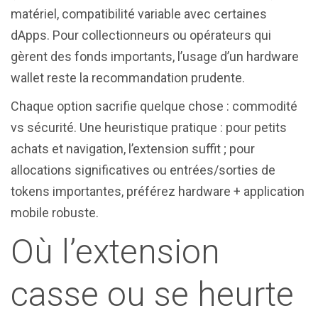
matériel, compatibilité variable avec certaines
dApps. Pour collectionneurs ou opérateurs qui
gèrent des fonds importants, l’usage d’un hardware
wallet reste la recommandation prudente.
Chaque option sacrifie quelque chose : commodité
vs sécurité. Une heuristique pratique : pour petits
achats et navigation, l’extension suffit ; pour
allocations significatives ou entrées/sorties de
tokens importantes, préférez hardware + application
mobile robuste.
Où l’extension
casse ou se heurte