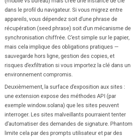
(mobile vs bureau) mais crée une instance de clé
dans le profil du navigateur. Si vous migrez entre
appareils, vous dépendez soit d’une phrase de
récupération (seed phrase) soit d’un mécanisme de
synchronisation chiffrée. C’est simple sur le papier,
mais cela implique des obligations pratiques —
sauvegarde hors ligne, gestion des copies, et
risques d’exfiltration si vous importez la clé dans un
environnement compromis.
Deuxièmement, la surface d’exposition aux sites :
une extension expose des méthodes API (par
exemple window.solana) que les sites peuvent
interroger. Les sites malveillants pourraient tenter
d’automatiser des demandes de signature. Phantom
limite cela par des prompts utilisateur et par des