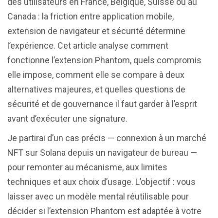
des utilisateurs en France, Belgique, Suisse ou au
Canada : la friction entre application mobile,
extension de navigateur et sécurité détermine
l’expérience. Cet article analyse comment
fonctionne l’extension Phantom, quels compromis
elle impose, comment elle se compare à deux
alternatives majeures, et quelles questions de
sécurité et de gouvernance il faut garder à l’esprit
avant d’exécuter une signature.
Je partirai d’un cas précis — connexion à un marché
NFT sur Solana depuis un navigateur de bureau —
pour remonter au mécanisme, aux limites
techniques et aux choix d’usage. L’objectif : vous
laisser avec un modèle mental réutilisable pour
décider si l’extension Phantom est adaptée à votre