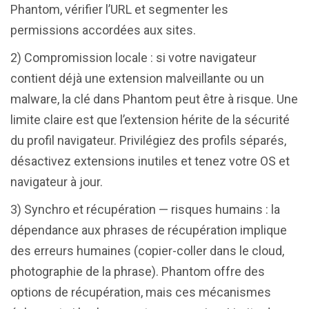
Phantom, vérifier l’URL et segmenter les
permissions accordées aux sites.
2) Compromission locale : si votre navigateur
contient déjà une extension malveillante ou un
malware, la clé dans Phantom peut être à risque. Une
limite claire est que l’extension hérite de la sécurité
du profil navigateur. Privilégiez des profils séparés,
désactivez extensions inutiles et tenez votre OS et
navigateur à jour.
3) Synchro et récupération — risques humains : la
dépendance aux phrases de récupération implique
des erreurs humaines (copier-coller dans le cloud,
photographie de la phrase). Phantom offre des
options de récupération, mais ces mécanismes