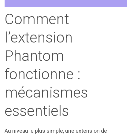
Comment
l’extension
Phantom
fonctionne :
mécanismes
essentiels
Au niveau le plus simple, une extension de