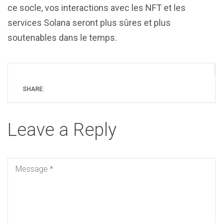
ce socle, vos interactions avec les NFT et les
services Solana seront plus sûres et plus
soutenables dans le temps.
SHARE:
Leave a Reply