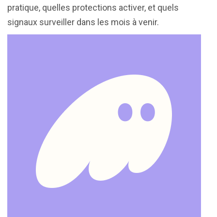
pratique, quelles protections activer, et quels
signaux surveiller dans les mois à venir.