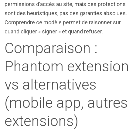
permissions d’accès au site, mais ces protections
sont des heuristiques, pas des garanties absolues.
Comprendre ce modèle permet de raisonner sur
quand cliquer « signer » et quand refuser.
Comparaison :
Phantom extension
vs alternatives
(mobile app, autres
extensions)