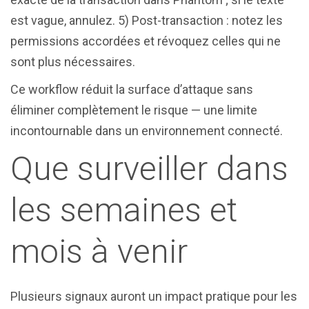
est vague, annulez. 5) Post-transaction : notez les
permissions accordées et révoquez celles qui ne
sont plus nécessaires.
Ce workflow réduit la surface d’attaque sans
éliminer complètement le risque — une limite
incontournable dans un environnement connecté.
Que surveiller dans
les semaines et
mois à venir
Plusieurs signaux auront un impact pratique pour les