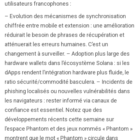
utilisateurs francophones :
– Evolution des mécanismes de synchronisation
chiffrée entre mobile et extension : une amélioration
réduirait le besoin de phrases de récupération et
atténuerait les erreurs humaines. C’est un
changement à surveiller. – Adoption plus large des
hardware wallets dans l’écosystème Solana : si les
dApps rendent l’intégration hardware plus fluide, le
ratio sécurité/commodité basculera. – Incidents de
phishing localisés ou nouvelles vulnérabilités dans
les navigateurs : rester informé via canaux de
confiance est essentiel. Notez que des
développements récents cette semaine sur
l’espace Phantom et des jeux nommés « Phantom »
montrent que le mot « Phantom » circule dans