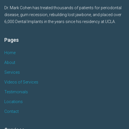
Dr. Mark Cohen has treated thousands of patients for periodontal
disease, gum recession, rebuilding lost jawbone, and placed over
6,000 Dental Implants in the years since his residency at UCLA.
Pages
Home
About
Services
Videos of Services
Testimonials
Locations
Contact