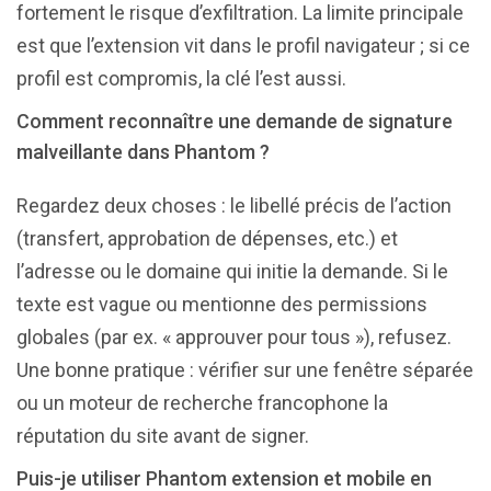
fortement le risque d’exfiltration. La limite principale
est que l’extension vit dans le profil navigateur ; si ce
profil est compromis, la clé l’est aussi.
Comment reconnaître une demande de signature
malveillante dans Phantom ?
Regardez deux choses : le libellé précis de l’action
(transfert, approbation de dépenses, etc.) et
l’adresse ou le domaine qui initie la demande. Si le
texte est vague ou mentionne des permissions
globales (par ex. « approuver pour tous »), refusez.
Une bonne pratique : vérifier sur une fenêtre séparée
ou un moteur de recherche francophone la
réputation du site avant de signer.
Puis-je utiliser Phantom extension et mobile en